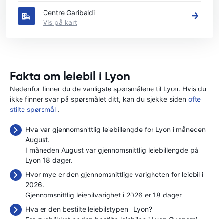
Centre Garibaldi
Vis på kart
Fakta om leiebil i Lyon
Nedenfor finner du de vanligste spørsmålene til Lyon. Hvis du
ikke finner svar på spørsmålet ditt, kan du sjekke siden
ofte
stilte spørsmål
.
Hva var gjennomsnittlig leiebillengde for Lyon i måneden
August.
I måneden August var gjennomsnittlig leiebillengde på
Lyon 18 dager.
Hvor mye er den gjennomsnittlige varigheten for leiebil i
2026.
Gjennomsnittlig leiebilvarighet i 2026 er 18 dager.
Hva er den bestilte leiebilstypen i Lyon?