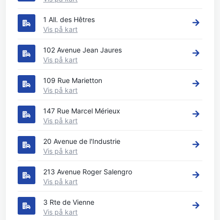
1 All. des Hêtres
Vis på kart
102 Avenue Jean Jaures
Vis på kart
109 Rue Marietton
Vis på kart
147 Rue Marcel Mérieux
Vis på kart
20 Avenue de l'Industrie
Vis på kart
213 Avenue Roger Salengro
Vis på kart
3 Rte de Vienne
Vis på kart