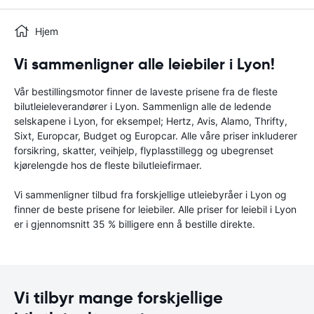
Hjem
Vi sammenligner alle leiebiler i Lyon!
Vår bestillingsmotor finner de laveste prisene fra de fleste
bilutleieleverandører i Lyon. Sammenlign alle de ledende
selskapene i Lyon, for eksempel; Hertz, Avis, Alamo, Thrifty,
Sixt, Europcar, Budget og Europcar. Alle våre priser inkluderer
forsikring, skatter, veihjelp, flyplasstillegg og ubegrenset
kjørelengde hos de fleste bilutleiefirmaer.
Vi sammenligner tilbud fra forskjellige utleiebyråer i Lyon og
finner de beste prisene for leiebiler. Alle priser for leiebil i Lyon
er i gjennomsnitt 35 % billigere enn å bestille direkte.
Vi tilbyr mange forskjellige