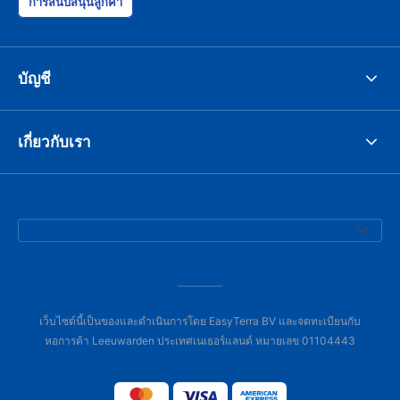
การสนับสนุนลูกค้า
บัญชี
เกี่ยวกับเรา
เว็บไซต์นี้เป็นของและดำเนินการโดย EasyTerra BV และจดทะเบียนกับ
หอการค้า Leeuwarden ประเทศเนเธอร์แลนด์ หมายเลข 01104443