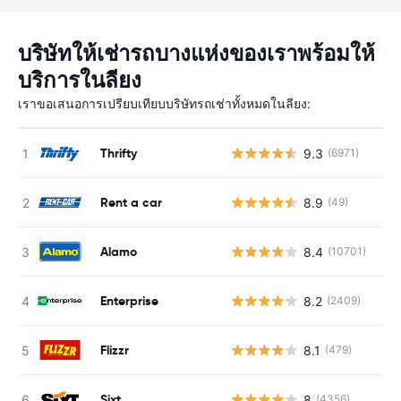
บริษัทให้เช่ารถบางแห่งของเราพร้อมให้
บริการในลียง
เราขอเสนอการเปรียบเทียบบริษัทรถเช่าทั้งหมดในลียง:
Thrifty
9.3
(6971)
Rent a car
8.9
(49)
Alamo
8.4
(10701)
Enterprise
8.2
(2409)
Flizzr
8.1
(479)
Sixt
8
(4356)