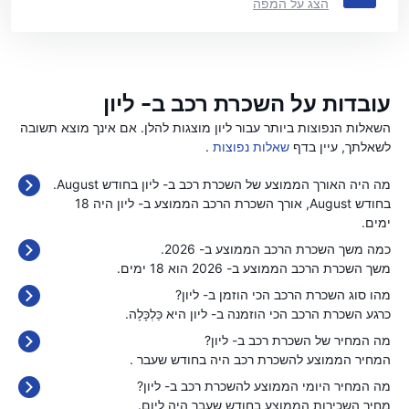
הצג על המפה
עובדות על השכרת רכב ב- ליון
השאלות הנפוצות ביותר עבור ליון מוצגות להלן. אם אינך מוצא תשובה
לשאלתך, עיין בדף
שאלות נפוצות
.
מה היה האורך הממוצע של השכרת רכב ב- ליון בחודש August.
בחודש August, אורך השכרת הרכב הממוצע ב- ליון היה 18
ימים.
כמה משך השכרת הרכב הממוצע ב- 2026.
משך השכרת הרכב הממוצע ב- 2026 הוא 18 ימים.
מהו סוג השכרת הרכב הכי הוזמן ב- ליון?
כרגע השכרת הרכב הכי הוזמנה ב- ליון היא כַּלְכָּלָה.
מה המחיר של השכרת רכב ב- ליון?
המחיר הממוצע להשכרת רכב היה בחודש שעבר
.
מה המחיר היומי הממוצע להשכרת רכב ב- ליון?
מחיר השכירות הממוצע בחודש שעבר היה
ליום.