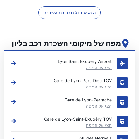
הצג את כל חברות ההשכרה
מפה של מיקומי השכרת רכב בליון
ראה את מיקומי השכרת הרכב העיקריים שלנו בליון
Lyon Saint Exupery Airport
הצג על המפה
Gare de Lyon-Part-Dieu TGV
הצג על המפה
Gare de Lyon-Perrache
הצג על המפה
Gare de Lyon-Saint-Exupéry TGV
הצג על המפה
1 All. des Hêtres