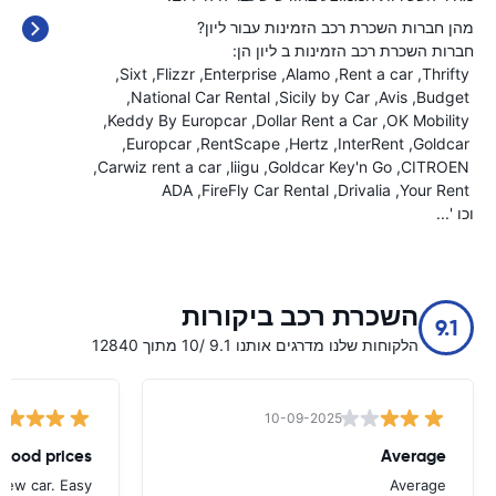
מהן חברות השכרת רכב הזמינות עבור ליון?
חברות השכרת רכב הזמינות ב ליון הן:
Sixt
Flizzr
Enterprise
Alamo
Rent a car
Thrifty
National Car Rental
Sicily by Car
Avis
Budget
Keddy By Europcar
Dollar Rent a Car
OK Mobility
Europcar
RentScape
Hertz
InterRent
Goldcar
Carwiz rent a car
liigu
Goldcar Key'n Go
CITROEN
ADA
FireFly Car Rental
Drivalia
Your Rent
וכו '...
השכרת רכב ביקורות
9.1
הלקוחות שלנו מדרגים אותנו 9.1 /10 מתוך 12840
10-09-2025
 good prices
Average
new car. Easy
Average