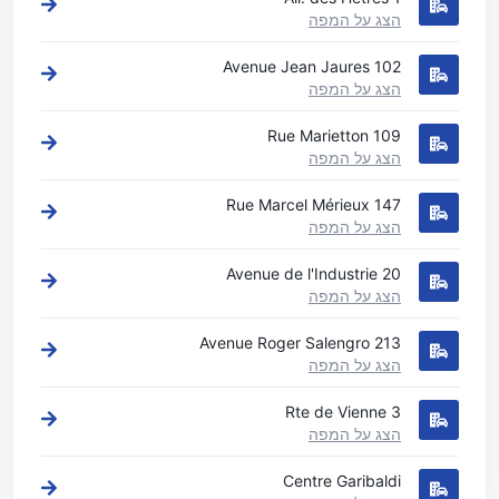
הצג על המפה
102 Avenue Jean Jaures
הצג על המפה
109 Rue Marietton
הצג על המפה
147 Rue Marcel Mérieux
הצג על המפה
20 Avenue de l'Industrie
הצג על המפה
213 Avenue Roger Salengro
הצג על המפה
3 Rte de Vienne
הצג על המפה
Centre Garibaldi