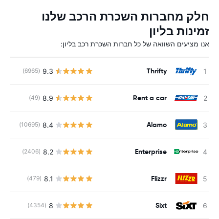
חלק מחברות השכרת הרכב שלנו
זמינות בליון
אנו מציעים השוואה של כל חברות השכרת רכב בליון:
Thrifty
9.3
(6965)
Rent a car
8.9
(49)
Alamo
8.4
(10695)
Enterprise
8.2
(2406)
Flizzr
8.1
(479)
Sixt
8
(4354)