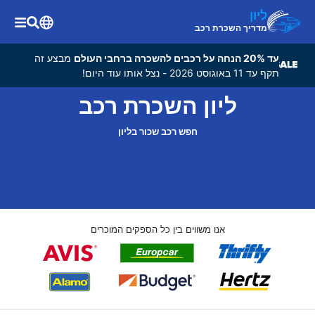
ליון
מדריך השכרת רכב
עד 20% הנחה על רכבים להשכרה ברחבי העולם
מבצע זה
תקף עד 11 באוגוסט 2026 - נצל אותו עוד היום!
ליון השכרת רכב
חפש רכב שכור בליון
אנו משווים בין כל הספקים המוכרים