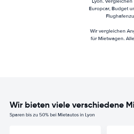
Lyon. Vergleichen 
Europcar, Budget un
Flughafenzu
Wir vergleichen An
für Mietwagen. Alle
Wir bieten viele verschiedene
Sparen bis zu 50% bei Mietautos in Lyon