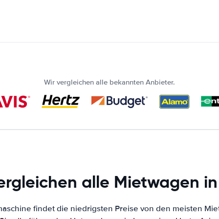
Wir vergleichen alle bekannten Anbieter.
ergleichen alle Mietwagen in
schine findet die niedrigsten Preise von den meisten Mie