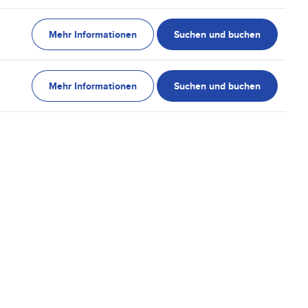
Mehr Informationen
Suchen und buchen
Mehr Informationen
Suchen und buchen