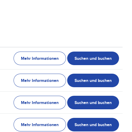
Mehr Informationen
Suchen und buchen
Mehr Informationen
Suchen und buchen
Mehr Informationen
Suchen und buchen
Mehr Informationen
Suchen und buchen