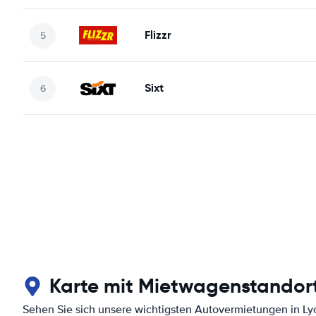
Flizzr
Sixt
Karte mit Mietwagenstandort
Sehen Sie sich unsere wichtigsten Autovermietungen in Ly