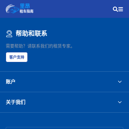
里昂
租车指南
帮助和联系
需要帮助？请联系我们的租赁专家。
客户支持
账户
关于我们