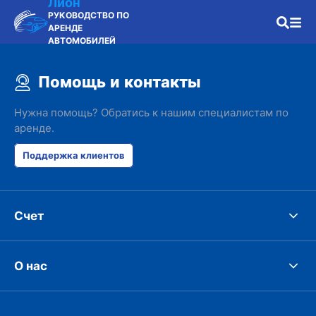
Лион
РУКОВОДСТВО ПО
АРЕНДЕ
АВТОМОБИЛЕЙ
Помощь и контакты
Нужна помощь? Обратись к нашим специалистам по
аренде.
Поддержка клиентов
Счет
О нас