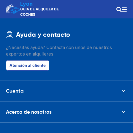
Lyon
GUIA DE ALQUILER DE
COCHES
Ayuda y contacto
¿Necesitas ayuda? Contacta con unos de nuestros
expertos en alquileres.
Atención al cliente
Cuenta
Acerca de nosotros