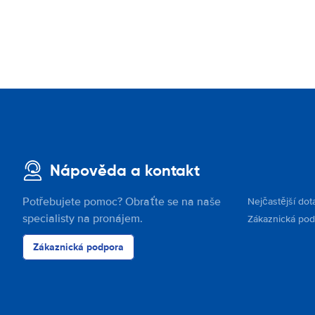
Nápověda a kontakt
Potřebujete pomoc? Obraťte se na naše
Nejčastější dot
specialisty na pronájem.
Zákaznická po
Zákaznická podpora