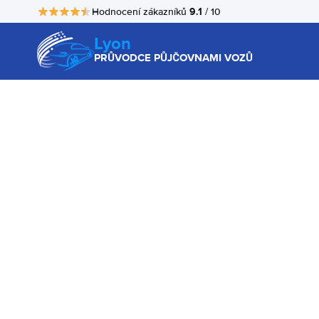
9.1
Hodnocení zákazníků
/ 10
Lyon
PRŮVODCE PŮJČOVNAMI VOZŮ